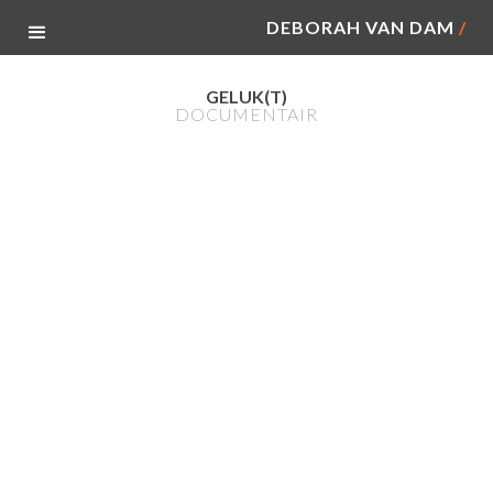
DEBORAH VAN DAM
/
GELUK(T)
DOCUMENTAIR